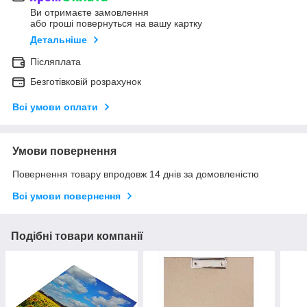
Ви отримаєте замовлення
або гроші повернуться на вашу картку
Детальніше
Післяплата
Безготівковій розрахунок
Всі умови оплати
Умови повернення
Повернення товару впродовж 14 днів за домовленістю
Всі умови повернення
Подібні товари компанії