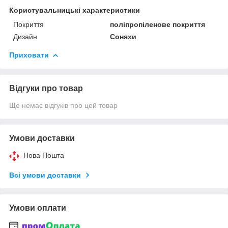
Користувальницькі характеристики
Покриття
поліпропіленове покриття
Дизайн
Соняхи
Приховати
Відгуки про товар
Ще немає відгуків про цей товар
Умови доставки
Нова Пошта
Всі умови доставки
Умови оплати