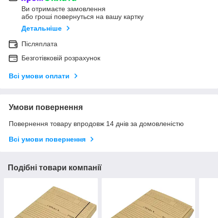
Ви отримаєте замовлення
або гроші повернуться на вашу картку
Детальніше
Післяплата
Безготівковій розрахунок
Всі умови оплати
Умови повернення
Повернення товару впродовж 14 днів за домовленістю
Всі умови повернення
Подібні товари компанії