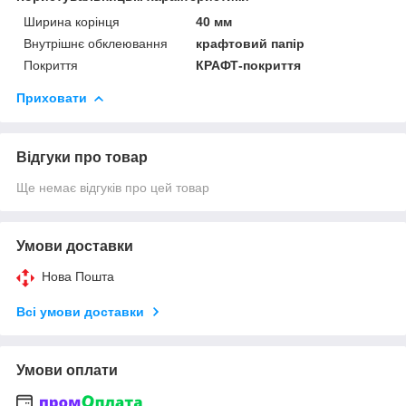
Ширина корінця
40 мм
Внутрішнє обклеювання
крафтовий папір
Покриття
КРАФТ-покриття
Приховати
Відгуки про товар
Ще немає відгуків про цей товар
Умови доставки
Нова Пошта
Всі умови доставки
Умови оплати