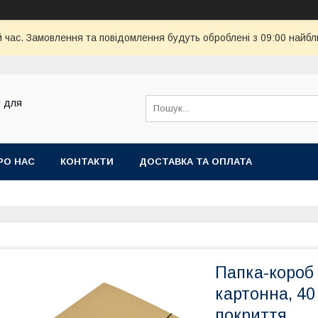
й час. Замовлення та повідомлення будуть оброблені з 09:00 найбл
M для
РО НАС
КОНТАКТИ
ДОСТАВКА ТА ОПЛАТА
Папка-короб 
картонна, 40
покриття