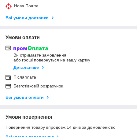
Нова Пошта
Всі умови доставки
Умови оплати
Ви отримаєте замовлення
або гроші повернуться на вашу картку
Детальніше
Післяплата
Безготівковій розрахунок
Всі умови оплати
Умови повернення
Повернення товару впродовж 14 днів за домовленістю