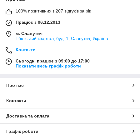
100% позитивних з 207 відгуків за рік
Працює з 06.12.2013
м. Славутич
Тбіліський квартал, буд. 1, Славутич, Україна
Контакти
Сьогодні працює з 09:00 до 17:00
Показати весь графік роботи
Про нас
Контакти
Доставка та оплата
Графік роботи