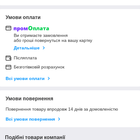
Умови оплати
Ви отримаєте замовлення
або гроші повернуться на вашу картку
Детальніше
Післяплата
Безготівковій розрахунок
Всі умови оплати
Умови повернення
Повернення товару впродовж 14 днів за домовленістю
Всі умови повернення
Подібні товари компанії