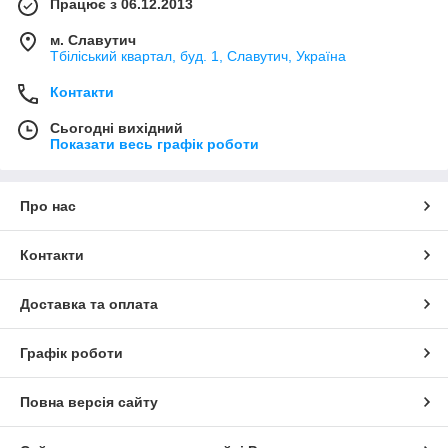
Працює з 06.12.2013
м. Славутич
Тбіліський квартал, буд. 1, Славутич, Україна
Контакти
Сьогодні вихідний
Показати весь графік роботи
Про нас
Контакти
Доставка та оплата
Графік роботи
Повна версія сайту