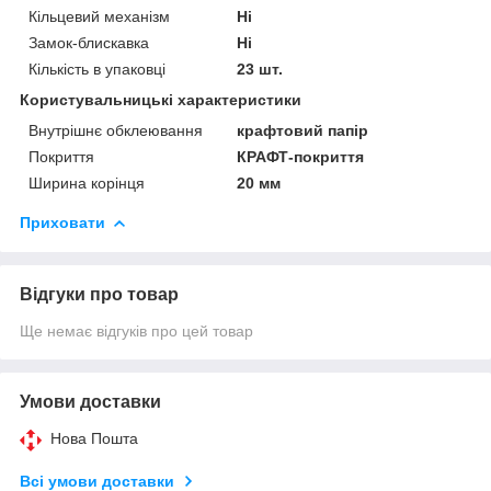
Кільцевий механізм
Ні
Замок-блискавка
Ні
Кількість в упаковці
23 шт.
Користувальницькі характеристики
Внутрішнє обклеювання
крафтовий папір
Покриття
КРАФТ-покриття
Ширина корінця
20 мм
Приховати
Відгуки про товар
Ще немає відгуків про цей товар
Умови доставки
Нова Пошта
Всі умови доставки