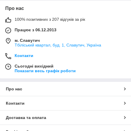
Про нас
100% позитивних з 207 відгуків за рік
Працює з 06.12.2013
м. Славутич
Тбіліський квартал, буд. 1, Славутич, Україна
Контакти
Сьогодні вихідний
Показати весь графік роботи
Про нас
Контакти
Доставка та оплата