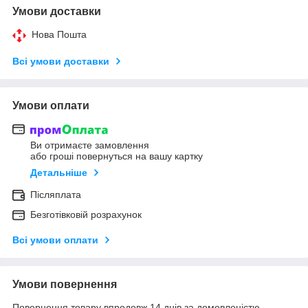
Умови доставки
Нова Пошта
Всі умови доставки
Умови оплати
Ви отримаєте замовлення
або гроші повернуться на вашу картку
Детальніше
Післяплата
Безготівковій розрахунок
Всі умови оплати
Умови повернення
Повернення товару впродовж 14 днів за домовленістю