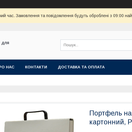
чий час. Замовлення та повідомлення будуть оброблені з 09:00 най
M для
РО НАС
КОНТАКТИ
ДОСТАВКА ТА ОПЛАТА
Портфель на 
картонний, P