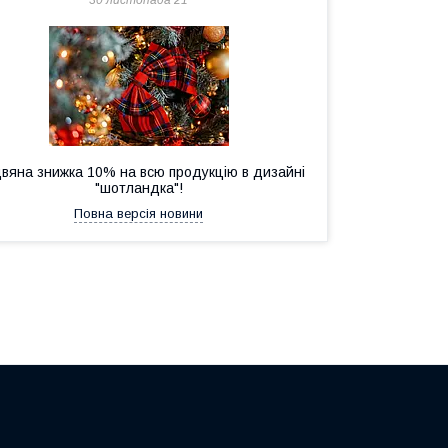
двяна знижка 10% на всю продукцію в дизайні
"шотландка"!
Повна версія новини