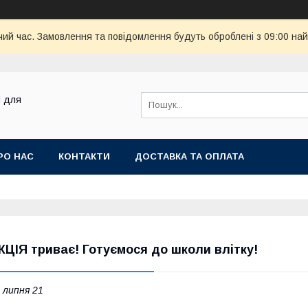
чий час. Замовлення та повідомлення будуть оброблені з 09:00 най
M для
РО НАС
КОНТАКТИ
ДОСТАВКА ТА ОПЛАТА
КЦІЯ триває! Готуємося до школи влітку!
 липня 21